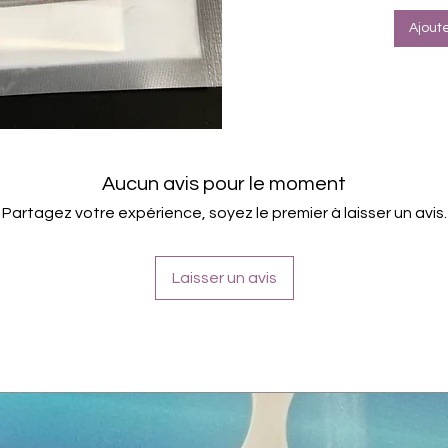
Ajout
Aucun avis pour le moment
Partagez votre expérience, soyez le premier à laisser un avis.
Laisser un avis