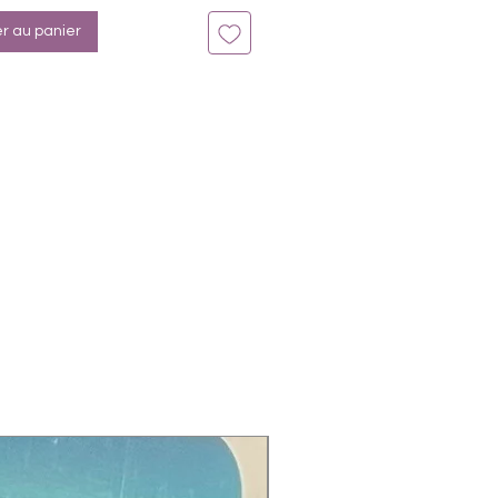
er au panier