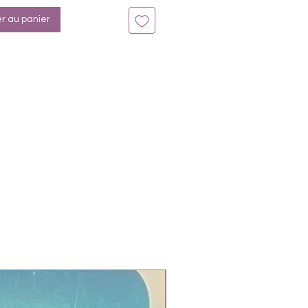
er au panier