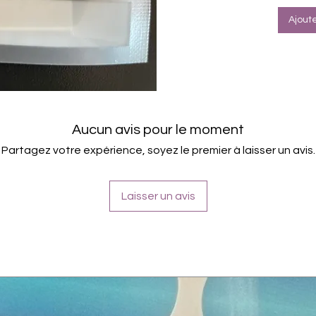
Ajout
Aucun avis pour le moment
Partagez votre expérience, soyez le premier à laisser un avis.
Laisser un avis