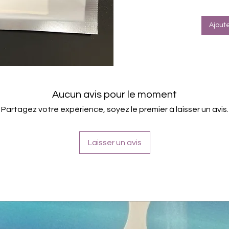
Ajout
Aucun avis pour le moment
Partagez votre expérience, soyez le premier à laisser un avis.
Laisser un avis