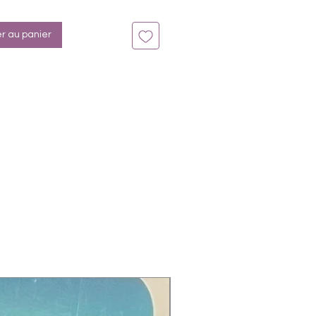
er au panier