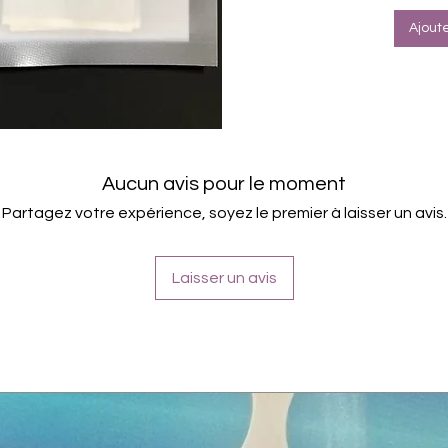
Ajout
Aucun avis pour le moment
Partagez votre expérience, soyez le premier à laisser un avis.
Laisser un avis