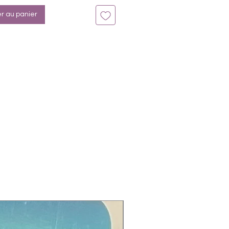
er au panier