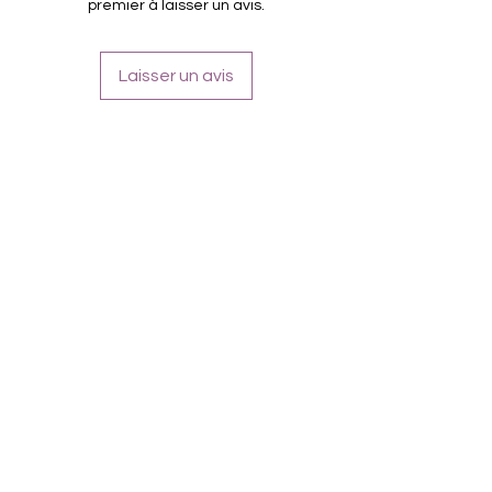
premier à laisser un avis.
Laisser un avis