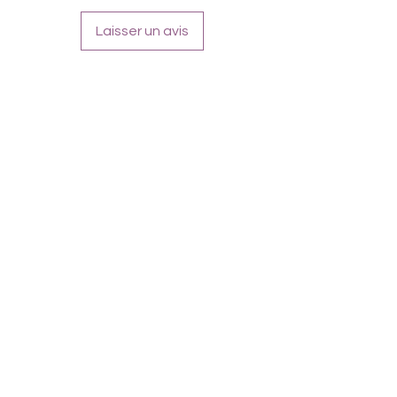
Laisser un avis