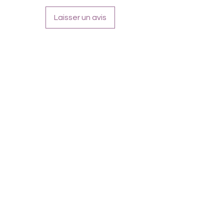
Laisser un avis