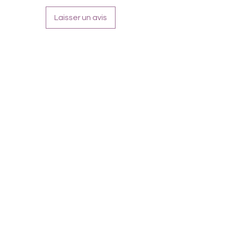
Laisser un avis