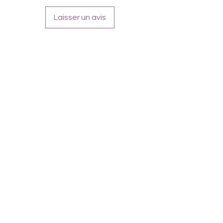
Laisser un avis