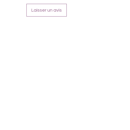
Laisser un avis