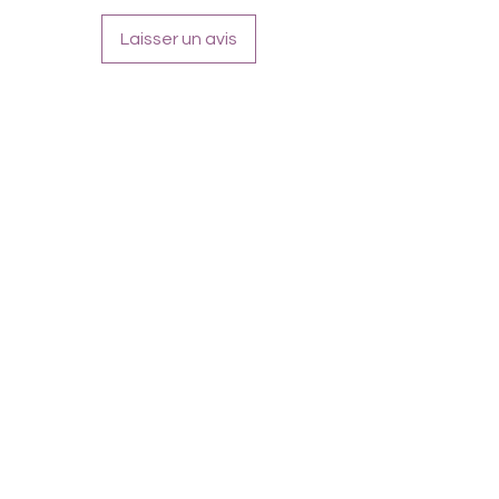
Laisser un avis