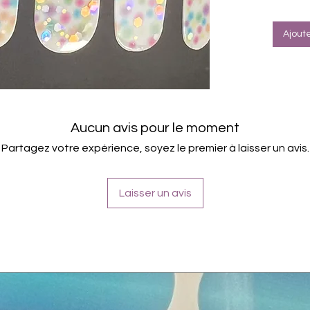
Ajout
Aucun avis pour le moment
Partagez votre expérience, soyez le premier à laisser un avis.
Laisser un avis