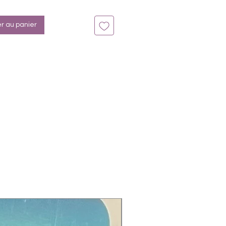
er au panier