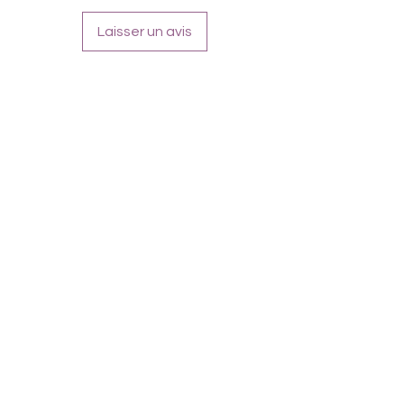
Laisser un avis