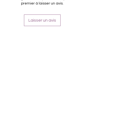
premier à laisser un avis.
Laisser un avis