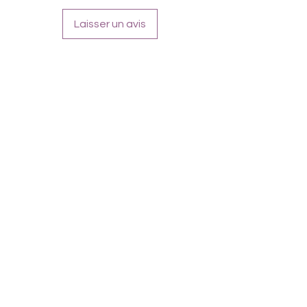
Laisser un avis