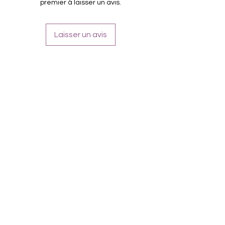
premier à laisser un avis.
Laisser un avis